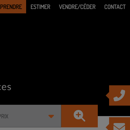
EPRENDRE
ESTIMER
VENDRE/CÉDER
CONTACT