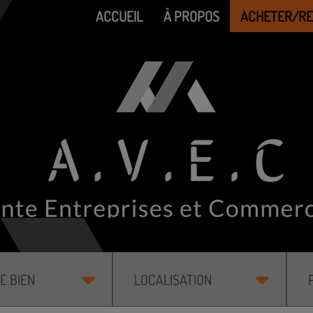
ACCUEIL
À PROPOS
ACHETER/R