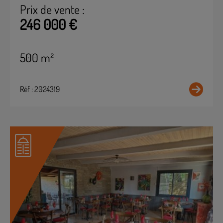
Prix de vente :
246 000 €
500 m²
Réf : 2024319