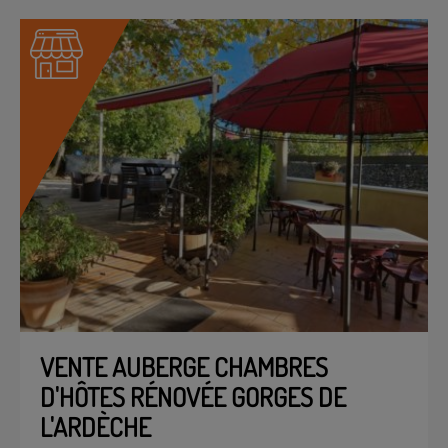
VENTE AUBERGE CHAMBRES
D'HÔTES RÉNOVÉE GORGES DE
L'ARDÈCHE