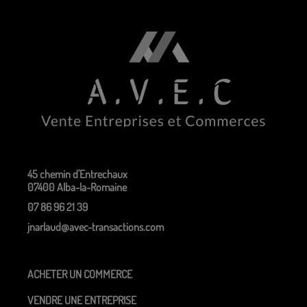
45 chemin d'Entrechaux
07400 Alba-la-Romaine
07 86 96 21 39
jnarlaud@avec-transactions.com
ACHETER UN COMMERCE
VENDRE UNE ENTREPRISE