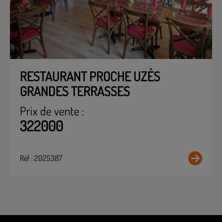
RESTAURANT PROCHE UZÈS
GRANDES TERRASSES
Prix de vente :
322000
Réf : 2025387